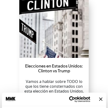
Elecciones en Estados Unidos:
Clinton vs Trump
Vamos a hablar sobre TODO lo
que los tiene consternados con
esta elección en Estados Unidos.