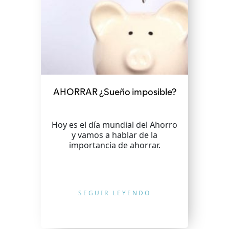
AHORRAR ¿Sueño imposible?
Hoy es el día mundial del Ahorro
y vamos a hablar de la
importancia de ahorrar.
SEGUIR LEYENDO