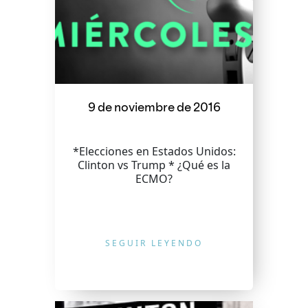
9 de noviembre de 2016
*Elecciones en Estados Unidos:
Clinton vs Trump * ¿Qué es la
ECMO?
SEGUIR LEYENDO