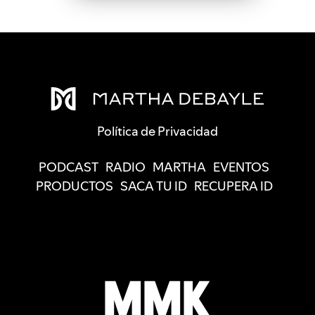
Política de Privacidad
PODCAST
RADIO
MARTHA
EVENTOS
PRODUCTOS
SACA TU ID
RECUPERA ID