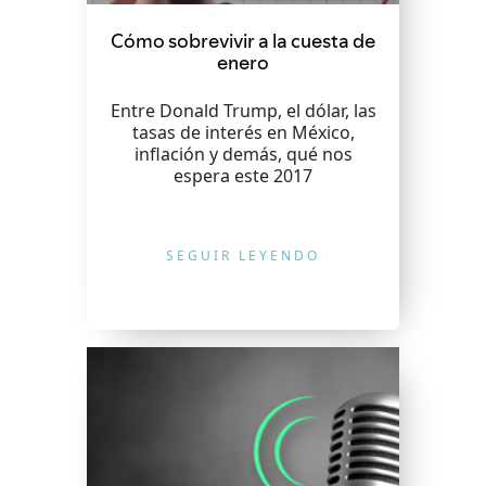
Cómo sobrevivir a la cuesta de
enero
Entre Donald Trump, el dólar, las
tasas de interés en México,
inflación y demás, qué nos
espera este 2017
SEGUIR LEYENDO