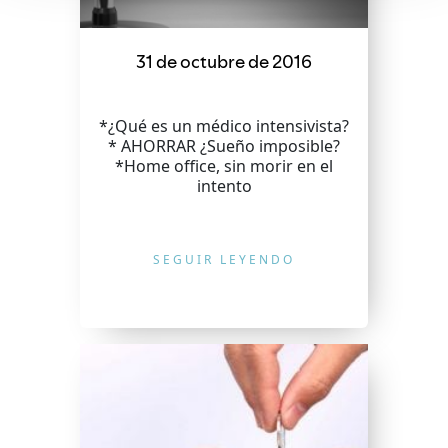
31 de octubre de 2016
*¿Qué es un médico intensivista?
* AHORRAR ¿Sueño imposible?
*Home office, sin morir en el
intento
SEGUIR LEYENDO