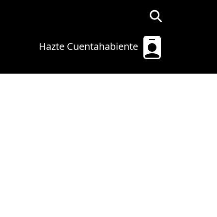
Hazte Cuentahabiente