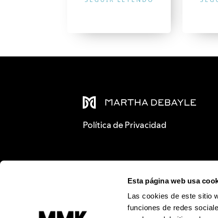
Política de Privacidad
Esta página web usa cook
Las cookies de este sitio 
funciones de redes sociale