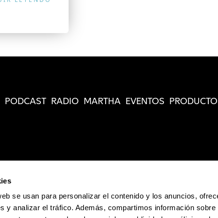
PODCAST
RADIO
MARTHA
EVENTOS
PRODUCTO
ies
web se usan para personalizar el contenido y los anuncios, ofrec
s y analizar el tráfico. Además, compartimos información sobre 