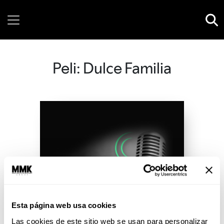
Sunday, 09 August, 2026
Peli: Dulce Familia
Esta página web usa cookies
Las cookies de este sitio web se usan para personalizar