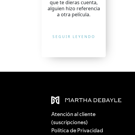
que te dieras cuenta,
alguien hizo referencia
a otra película.
SEGUIR LEYENDO
Atención al cliente
(suscripciones)
Política de Privacidad