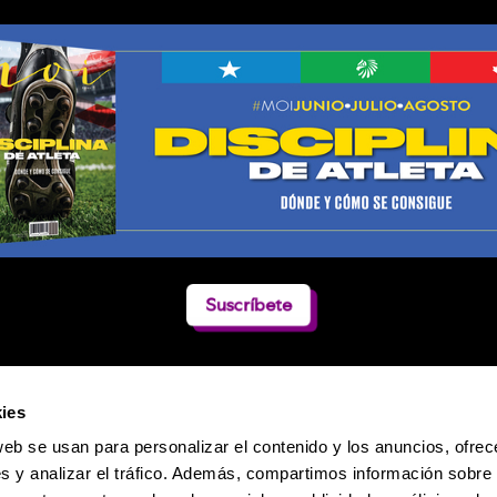
Suscríbete
ies
web se usan para personalizar el contenido y los anuncios, ofrec
s y analizar el tráfico. Además, compartimos información sobre 