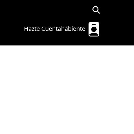
Hazte Cuentahabiente