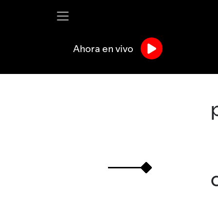
Ahora en vivo