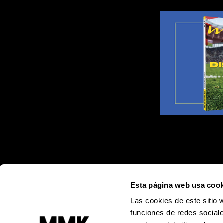
Esta página web usa cook
Las cookies de este sitio 
funciones de redes sociale