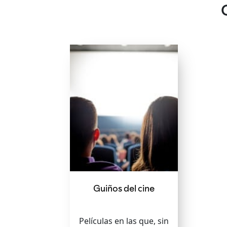
Guiños del cine
Películas en las que, sin