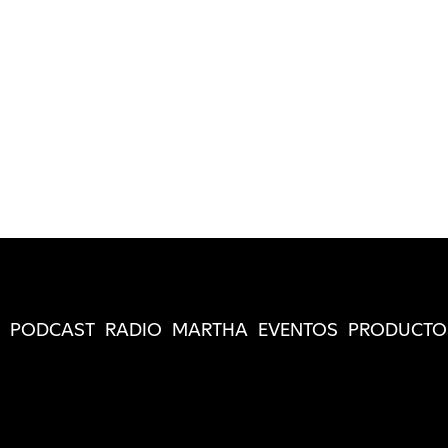
PODCAST
RADIO
MARTHA
EVENTOS
PRODUCTO