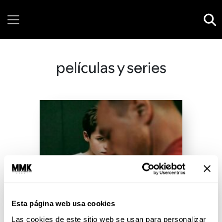
Sunday, 09 August, 2026
películas y series
Esta página web usa cookies
Las cookies de este sitio web se usan para personalizar