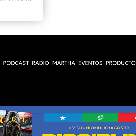
PODCAST
RADIO
MARTHA
EVENTOS
PRODUCTO