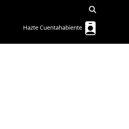
Hazte Cuentahabiente