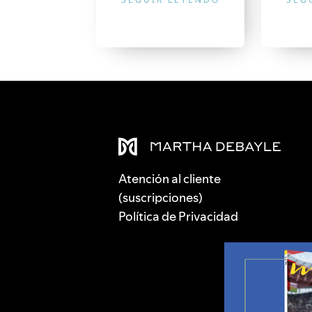
Atención al cliente
(suscripciones)
Política de Privacidad