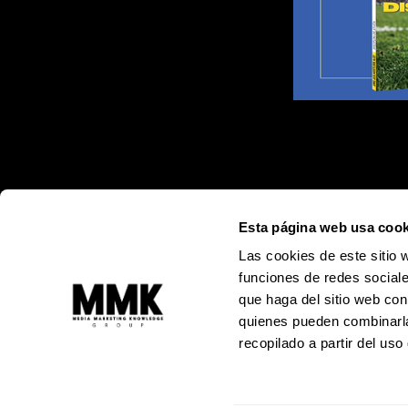
Esta página web usa cook
Las cookies de este sitio 
funciones de redes sociale
que haga del sitio web con
quienes pueden combinarla
recopilado a partir del us