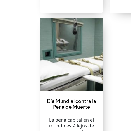
Día Mundial contra la
Pena de Muerte
La pena capital en el
mundo está lejos de