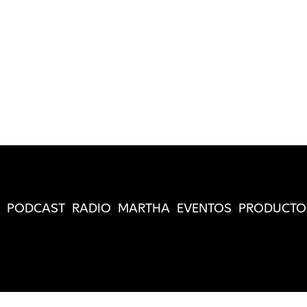
PODCAST
RADIO
MARTHA
EVENTOS
PRODUCTO