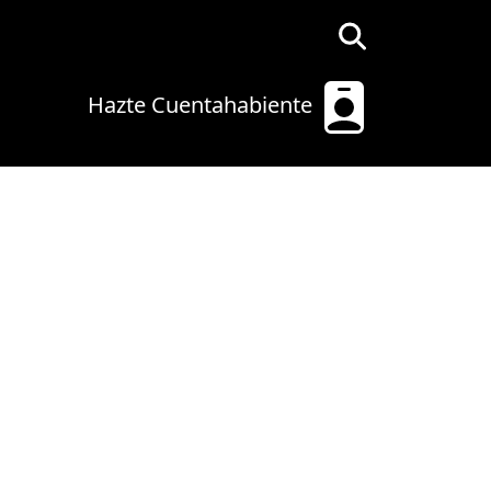
Hazte Cuentahabiente