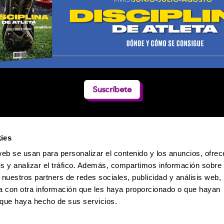
Suscríbete
ies
web se usan para personalizar el contenido y los anuncios, ofrec
s y analizar el tráfico. Además, compartimos información sobre 
 nuestros partners de redes sociales, publicidad y análisis web,
 con otra información que les haya proporcionado o que hayan
o que haya hecho de sus servicios.