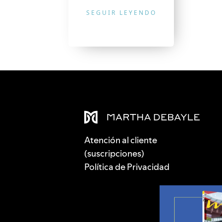
SEGUIR LEYENDO
Atención al cliente
(suscripciones)
Política de Privacidad