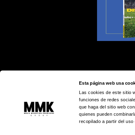
Esta página web usa cook
Las cookies de este sitio 
funciones de redes sociale
que haga del sitio web con
quienes pueden combinarla
recopilado a partir del us