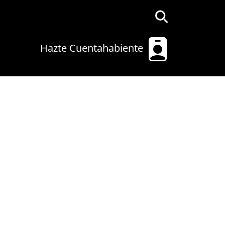
Hazte Cuentahabiente