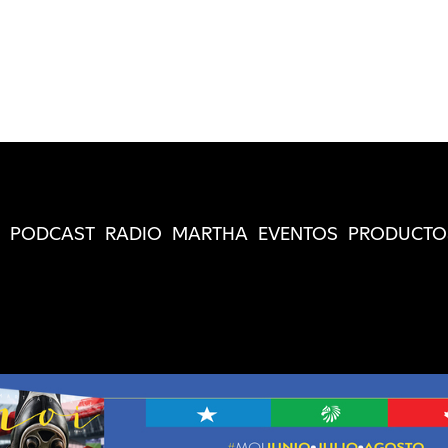
PODCAST
RADIO
MARTHA
EVENTOS
PRODUCTO