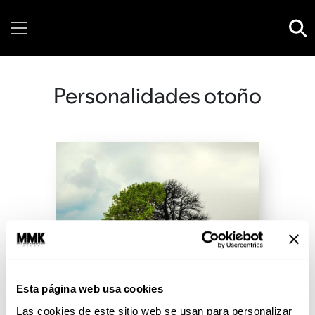
Saturday, 08 August, 2026
Personalidades otoño
Esta página web usa cookies
Las cookies de este sitio web se usan para personalizar