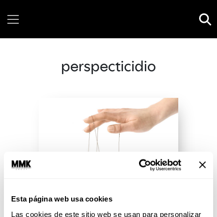
Thursday, 06 August, 2026
perspecticidio
Esta página web usa cookies
Las cookies de este sitio web se usan para personalizar