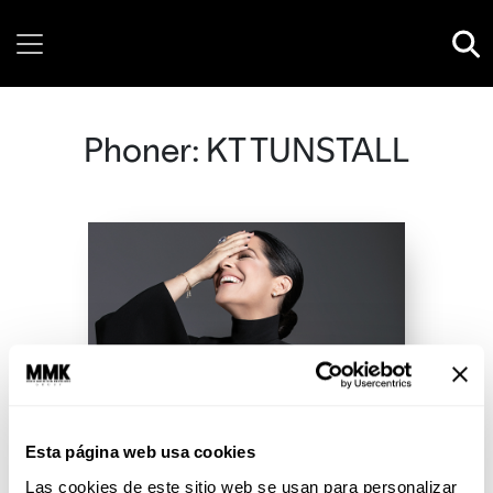
Sunday, 09 August, 2026
Phoner: KT TUNSTALL
Esta página web usa cookies
Las cookies de este sitio web se usan para personalizar