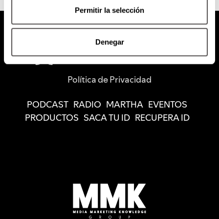
Permitir la selección
Denegar
Política de Privacidad
PODCAST
RADIO
MARTHA
EVENTOS
PRODUCTOS
SACA TU ID
RECUPERA ID