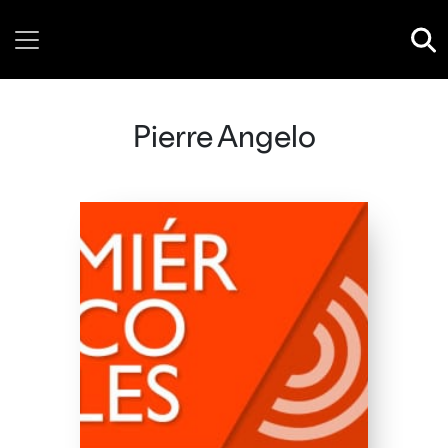
Thursday, 06 August, 2026
Pierre Angelo