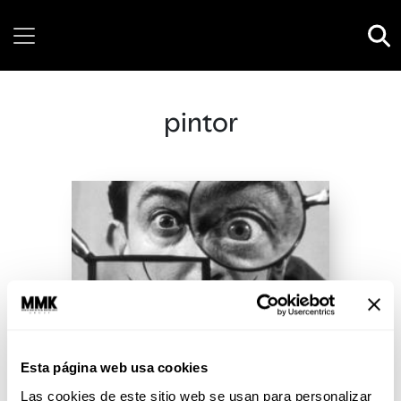
Sunday, 09 August, 2026
pintor
Esta página web usa cookies
Las cookies de este sitio web se usan para personalizar