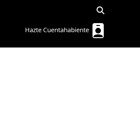
Hazte Cuentahabiente