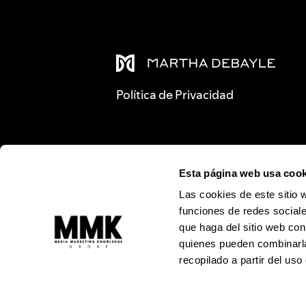
Política de Privacidad
Esta página web usa cook
Las cookies de este sitio 
funciones de redes sociale
que haga del sitio web con
quienes pueden combinarla
recopilado a partir del us