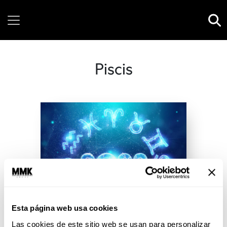
Sunday, 09 August, 2026
Piscis
Esta página web usa cookies
Las cookies de este sitio web se usan para personalizar