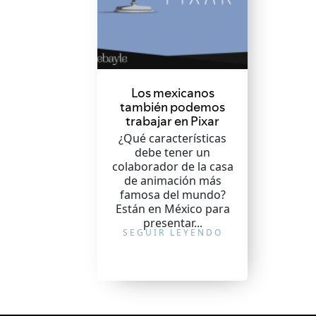
Los mexicanos
también podemos
trabajar en Pixar
¿Qué características
debe tener un
colaborador de la casa
de animación más
famosa del mundo?
Están en México para
presentar...
SEGUIR LEYENDO