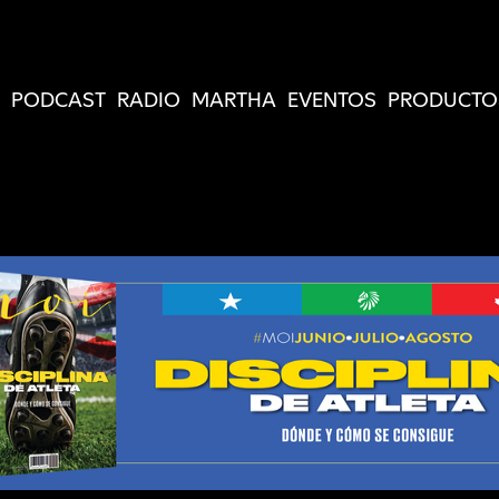
PODCAST
RADIO
MARTHA
EVENTOS
PRODUCTO