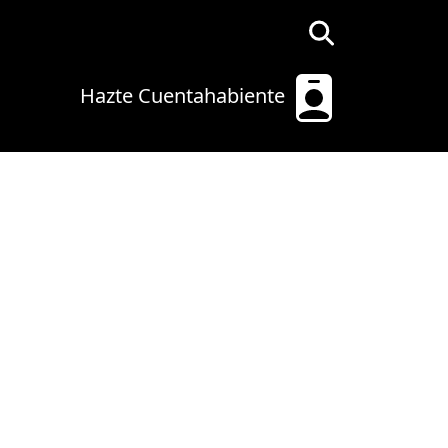
Hazte Cuentahabiente