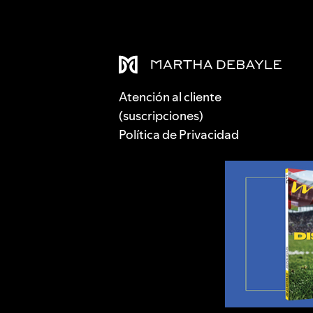
Atención al cliente
(suscripciones)
Política de Privacidad