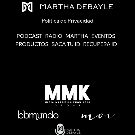
Política de Privacidad
PODCAST
RADIO
MARTHA
EVENTOS
PRODUCTOS
SACA TU ID
RECUPERA ID