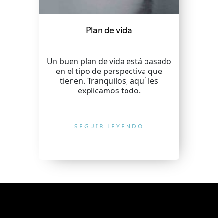
Plan de vida
Un buen plan de vida está basado
en el tipo de perspectiva que
tienen. Tranquilos, aquí les
explicamos todo.
SEGUIR LEYENDO