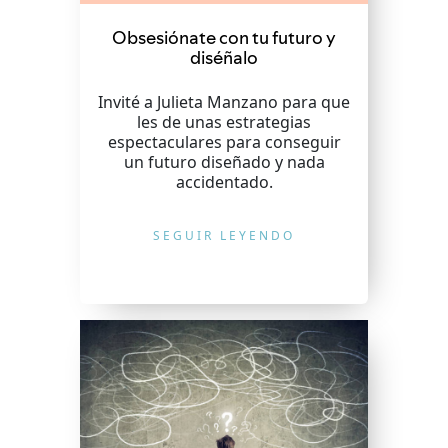
Obsesiónate con tu futuro y
diséñalo
Invité a Julieta Manzano para que
les de unas estrategias
espectaculares para conseguir
un futuro diseñado y nada
accidentado.
SEGUIR LEYENDO