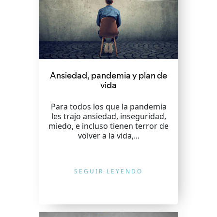
Ansiedad, pandemia y plan de
vida
Para todos los que la pandemia
les trajo ansiedad, inseguridad,
miedo, e incluso tienen terror de
volver a la vida,...
SEGUIR LEYENDO