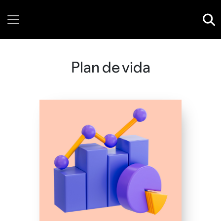
Saturday, 08 August, 2026
Plan de vida