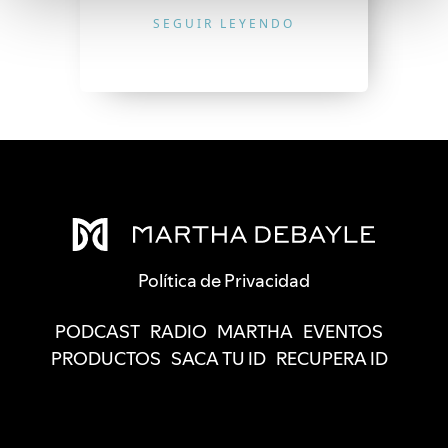
SEGUIR LEYENDO
Política de Privacidad
PODCAST
RADIO
MARTHA
EVENTOS
PRODUCTOS
SACA TU ID
RECUPERA ID