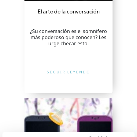
El arte de la conversación
¿Su conversación es el somnífero
más poderoso que conocen? Les
urge checar esto.
SEGUIR LEYENDO