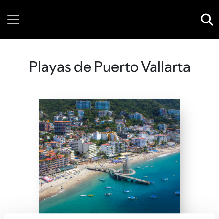
Thursday, 06 August, 2026
Playas de Puerto Vallarta