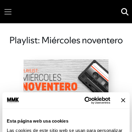
Friday, 07 August, 2026
Playlist: Miércoles noventero
Esta página web usa cookies
Las cookies de este sitio web se usan para personalizar