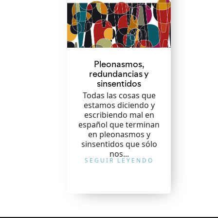
Pleonasmos,
redundancias y
sinsentidos
Todas las cosas que
estamos diciendo y
escribiendo mal en
español que terminan
en pleonasmos y
sinsentidos que sólo
nos...
SEGUIR LEYENDO