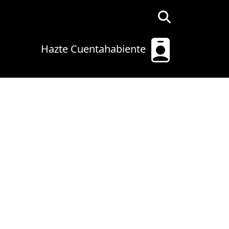
Hazte Cuentahabiente