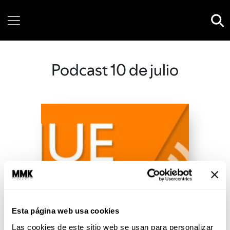
Friday, 07 August, 2026
Podcast 10 de julio
Esta página web usa cookies
Las cookies de este sitio web se usan para personalizar