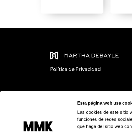
Política de Privacidad
Esta página web usa cook
Las cookies de este sitio 
funciones de redes sociale
que haga del sitio web con