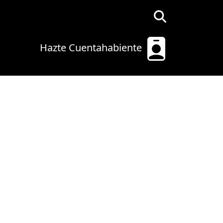
Hazte Cuentahabiente