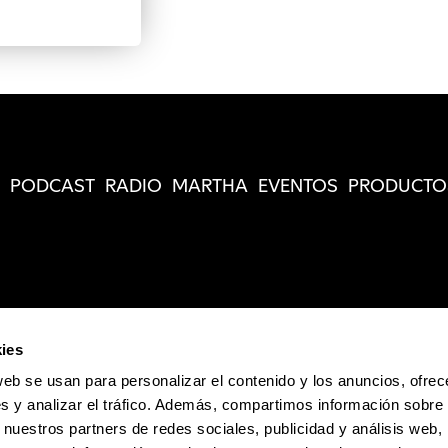
PODCAST
RADIO
MARTHA
EVENTOS
PRODUCTO
ies
web se usan para personalizar el contenido y los anuncios, ofrec
s y analizar el tráfico. Además, compartimos información sobre 
 nuestros partners de redes sociales, publicidad y análisis web,