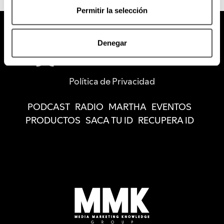
Permitir la selección
Denegar
Política de Privacidad
PODCAST
RADIO
MARTHA
EVENTOS
PRODUCTOS
SACA TU ID
RECUPERA ID