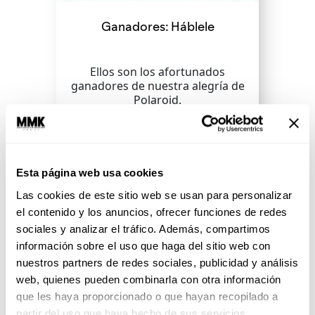
Ganadores: Háblele
Ellos son los afortunados
ganadores de nuestra alegría de
Polaroid.
SEGUIR LEYENDO
Esta página web usa cookies
Las cookies de este sitio web se usan para personalizar
el contenido y los anuncios, ofrecer funciones de redes
sociales y analizar el tráfico. Además, compartimos
información sobre el uso que haga del sitio web con
nuestros partners de redes sociales, publicidad y análisis
web, quienes pueden combinarla con otra información
que les haya proporcionado o que hayan recopilado a
partir del uso que haya hecho de sus servicios.