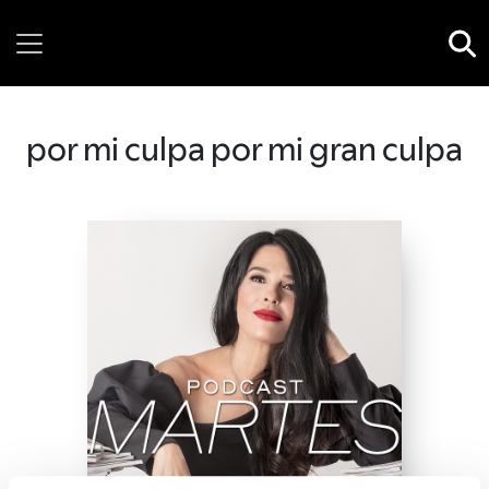
Thursday, 06 August, 2026
por mi culpa por mi gran culpa