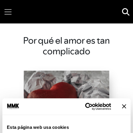
Saturday, 08 August, 2026
Por qué el amor es tan
complicado
Esta página web usa cookies