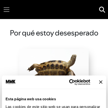
Friday, 07 August, 2026
Por qué estoy desesperado
Esta página web usa cookies
Las cookies de este sitio web se usan para personalizar