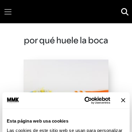
Friday, 07 August, 2026
por qué huele la boca
Esta página web usa cookies
Las cookies de este sitio web se usan para personalizar