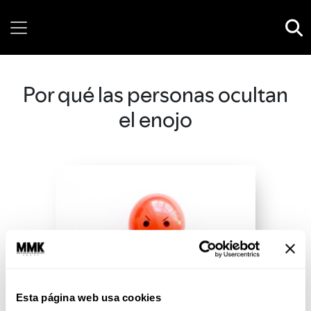
Sunday, 09 August, 2026
Por qué las personas ocultan
el enojo
Esta página web usa cookies