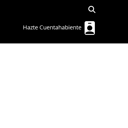
Hazte Cuentahabiente