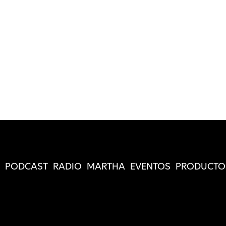
PODCAST
RADIO
MARTHA
EVENTOS
PRODUCTO