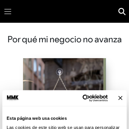
Thursday, 06 August, 2026
Por qué mi negocio no avanza
Esta página web usa cookies
Las cookies de este sitio web se usan para personalizar