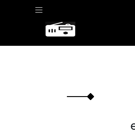
Martha 