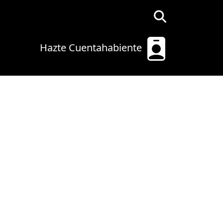
Hazte Cuentahabiente