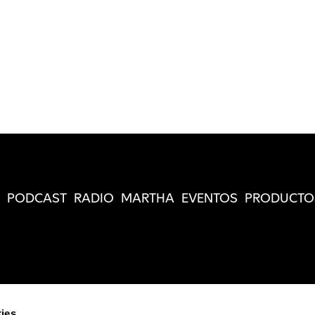
PODCAST
RADIO
MARTHA
EVENTOS
PRODUCTO
ies