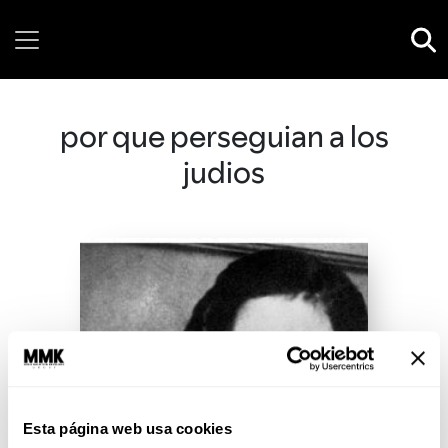
Friday, 07 August, 2026
por que perseguian a los
judios
Esta página web usa cookies