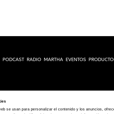
PODCAST
RADIO
MARTHA
EVENTOS
PRODUCTO
ies
web se usan para personalizar el contenido y los anuncios, ofrec