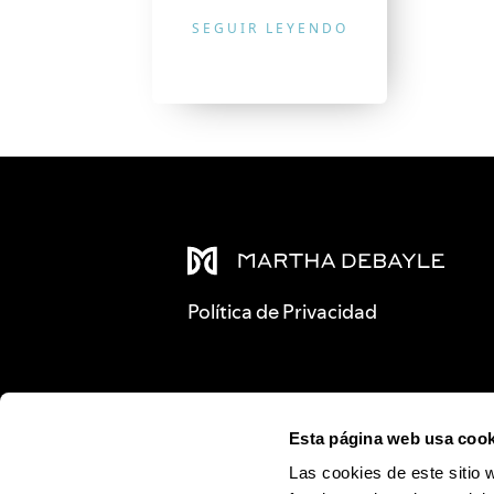
SEGUIR LEYENDO
Política de Privacidad
Esta página web usa cook
Las cookies de este sitio 