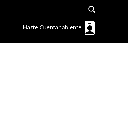
Hazte Cuentahabiente