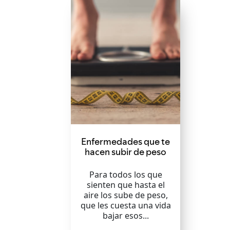
Enfermedades que te
hacen subir de peso
Para todos los que
sienten que hasta el
aire los sube de peso,
que les cuesta una vida
bajar esos...