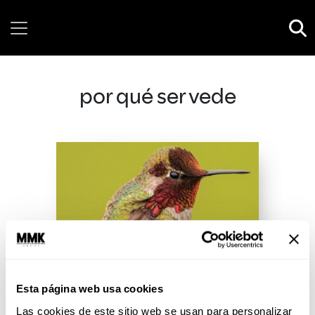
Friday, 07 August, 2026
por qué ser vede
Esta página web usa cookies
Las cookies de este sitio web se usan para personalizar