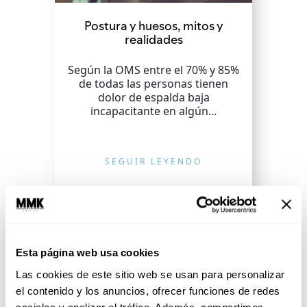
Postura y huesos, mitos y
realidades
Según la OMS entre el 70% y 85%
de todas las personas tienen
dolor de espalda baja
incapacitante en algún...
SEGUIR LEYENDO
Esta página web usa cookies
Las cookies de este sitio web se usan para personalizar
el contenido y los anuncios, ofrecer funciones de redes