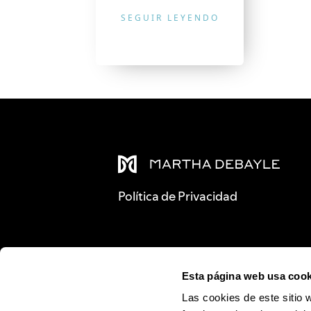
SEGUIR LEYENDO
Política de Privacidad
Esta página web usa cook
Las cookies de este sitio 