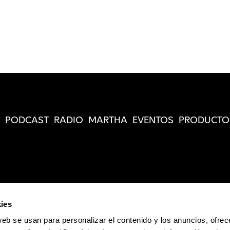
PODCAST
RADIO
MARTHA
EVENTOS
PRODUCTO
ies
web se usan para personalizar el contenido y los anuncios, ofrec