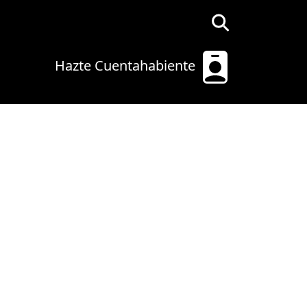
Hazte Cuentahabiente