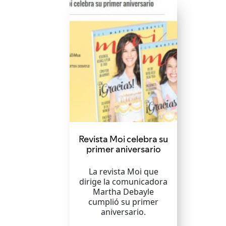
Revista Moi celebra su
primer aniversario
La revista Moi que
dirige la comunicadora
Martha Debayle
cumplió su primer
aniversario.