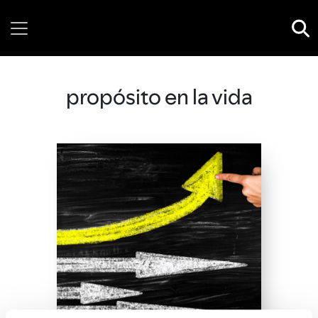
Wednesday, 05 August, 2026
propósito en la vida