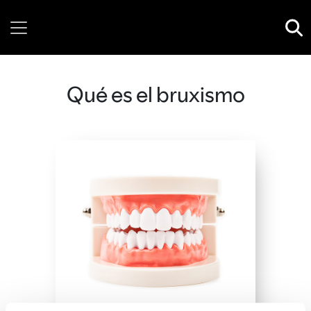
Thursday, 06 August, 2026
Qué es el bruxismo