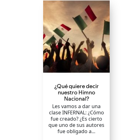
¿Qué quiere decir
nuestro Himno
Nacional?
Les vamos a dar una
clase INFERNAL: ¿Cómo
fue creado? ¿Es cierto
que uno de sus autores
fue obligado a...