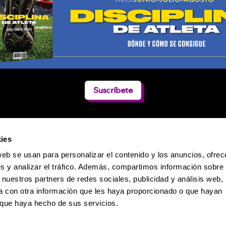
Suscríbete
ies
web se usan para personalizar el contenido y los anuncios, ofrec
s y analizar el tráfico. Además, compartimos información sobre 
 nuestros partners de redes sociales, publicidad y análisis web,
 con otra información que les haya proporcionado o que hayan
o que haya hecho de sus servicios.