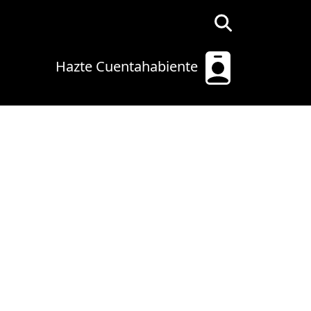
Hazte Cuentahabiente