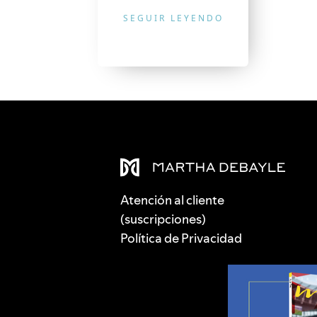
SEGUIR LEYENDO
Atención al cliente
(suscripciones)
Política de Privacidad