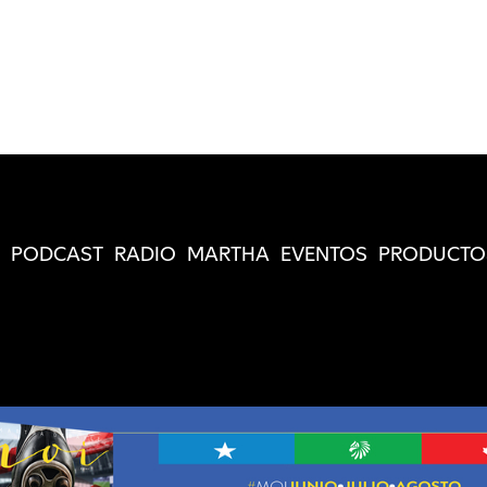
PODCAST
RADIO
MARTHA
EVENTOS
PRODUCTO