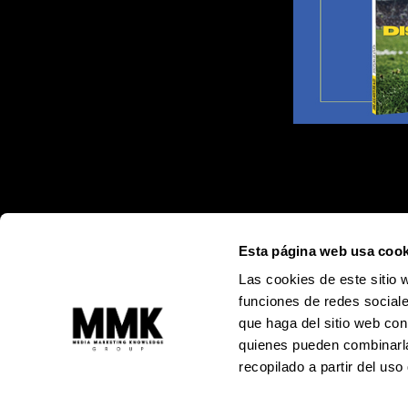
Esta página web usa cook
Las cookies de este sitio 
funciones de redes sociale
que haga del sitio web con
quienes pueden combinarla
recopilado a partir del us