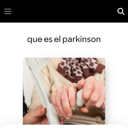
Thursday, 06 August, 2026
que es el parkinson