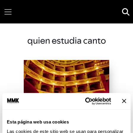
Friday, 07 August, 2026
quien estudia canto
Esta página web usa cookies
Las cookies de este sitio web se usan para personalizar