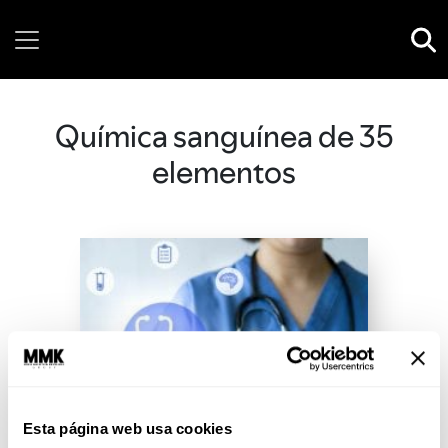
Saturday, 08 August, 2026
Química sanguínea de 35
elementos
Esta página web usa cookies