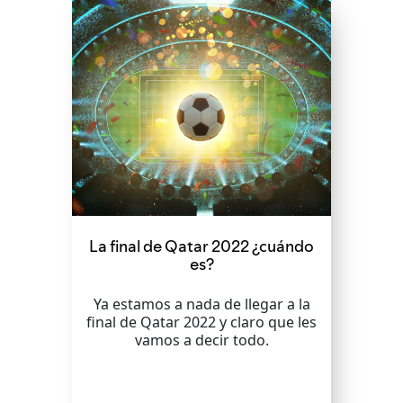
La final de Qatar 2022 ¿cuándo
es?
Ya estamos a nada de llegar a la
final de Qatar 2022 y claro que les
vamos a decir todo.