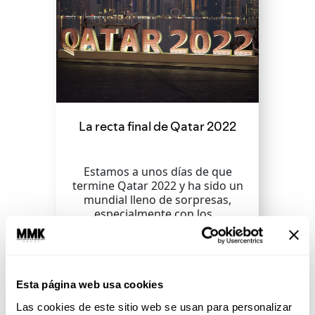
La recta final de Qatar 2022
Estamos a unos días de que
termine Qatar 2022 y ha sido un
mundial lleno de sorpresas,
especialmente con los...
SEGUIR LEYENDO
Esta página web usa cookies
Las cookies de este sitio web se usan para personalizar