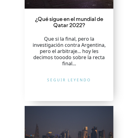
¿Qué sigue en el mundial de
Qatar 2022?
Que si la final, pero la
investigación contra Argentina,
pero el arbitraje... hoy les
decimos tooodo sobre la recta
final...
SEGUIR LEYENDO