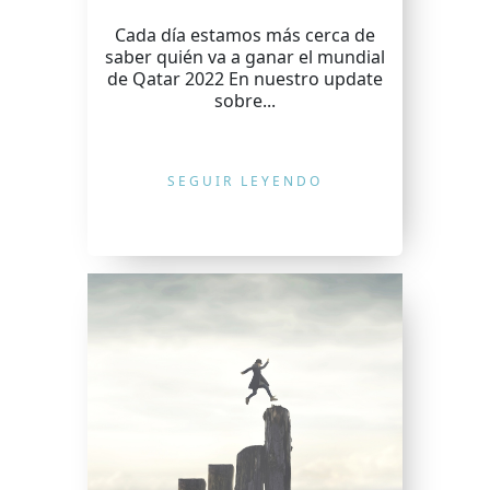
Cada día estamos más cerca de
saber quién va a ganar el mundial
de Qatar 2022 En nuestro update
sobre...
SEGUIR LEYENDO