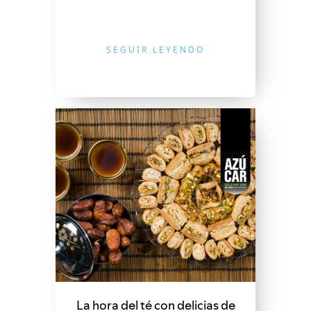
SEGUIR LEYENDO
La hora del té con delicias de