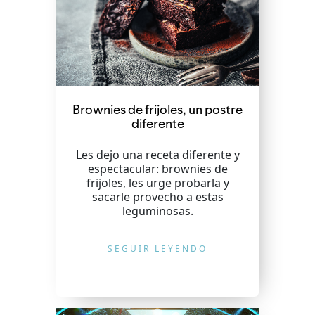
Brownies de frijoles, un postre
diferente
Les dejo una receta diferente y
espectacular: brownies de
frijoles, les urge probarla y
sacarle provecho a estas
leguminosas.
SEGUIR LEYENDO