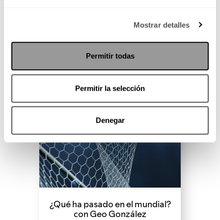
SEGUIR LEYENDO
Mostrar detalles
Permitir todas
Permitir la selección
Denegar
¿Qué ha pasado en el mundial?
con Geo González