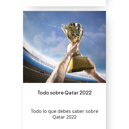
Todo sobre Qatar 2022
Todo lo que debes saber sobre
Qatar 2022