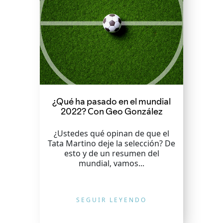
¿Qué ha pasado en el mundial
2022? Con Geo González
¿Ustedes qué opinan de que el
Tata Martino deje la selección? De
esto y de un resumen del
mundial, vamos...
SEGUIR LEYENDO