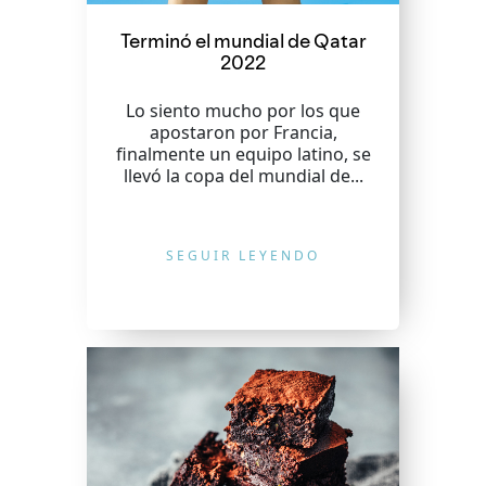
Terminó el mundial de Qatar
2022
Lo siento mucho por los que
apostaron por Francia,
finalmente un equipo latino, se
llevó la copa del mundial de...
SEGUIR LEYENDO