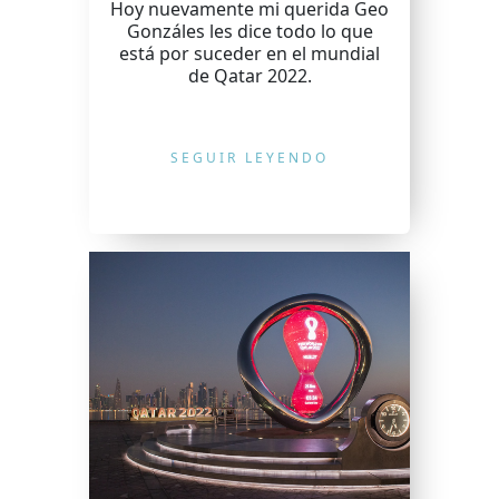
Hoy nuevamente mi querida Geo
Gonzáles les dice todo lo que
está por suceder en el mundial
de Qatar 2022.
SEGUIR LEYENDO