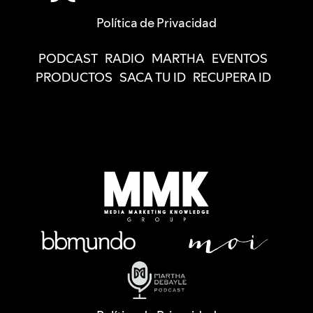
Política de Privacidad
PODCAST
RADIO
MARTHA
EVENTOS
PRODUCTOS
SACA TU ID
RECUPERA ID