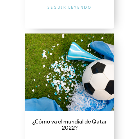
SEGUIR LEYENDO
¿Cómo va el mundial de Qatar
2022?