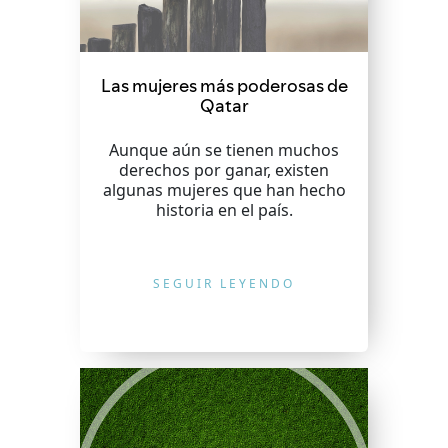
Las mujeres más poderosas de
Qatar
Aunque aún se tienen muchos
derechos por ganar, existen
algunas mujeres que han hecho
historia en el país.
SEGUIR LEYENDO