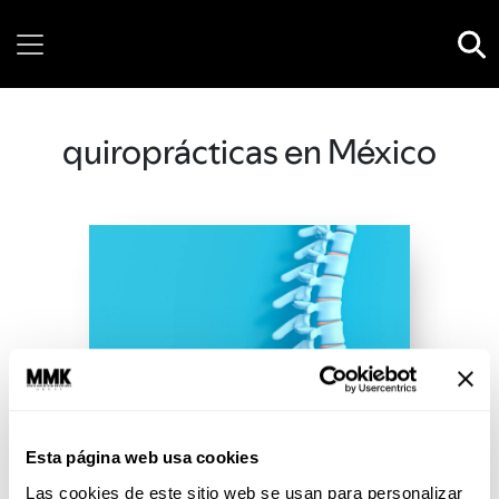
Sunday, 09 August, 2026
quiroprácticas en México
Esta página web usa cookies
Las cookies de este sitio web se usan para personalizar