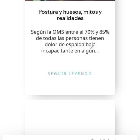
Postura y huesos, mitos y
realidades
Según la OMS entre el 70% y 85%
de todas las personas tienen
dolor de espalda baja
incapacitante en algún...
SEGUIR LEYENDO