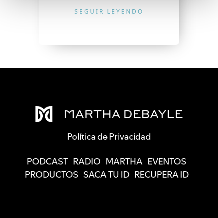
SEGUIR LEYENDO
Política de Privacidad
PODCAST
RADIO
MARTHA
EVENTOS
PRODUCTOS
SACA TU ID
RECUPERA ID