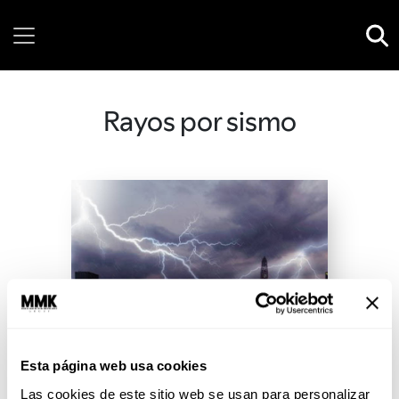
Saturday, 08 August, 2026
Rayos por sismo
Esta página web usa cookies
Las cookies de este sitio web se usan para personalizar