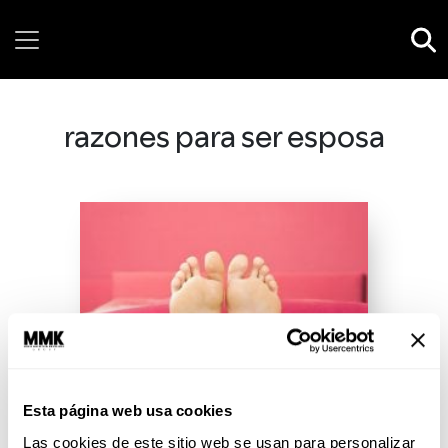
Friday, 07 August, 2026
razones para ser esposa
Esta página web usa cookies
Las cookies de este sitio web se usan para personalizar