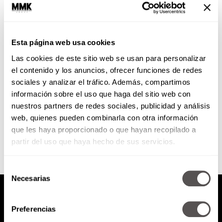
Esta página web usa cookies
Las cookies de este sitio web se usan para personalizar
el contenido y los anuncios, ofrecer funciones de redes
sociales y analizar el tráfico. Además, compartimos
información sobre el uso que haga del sitio web con
nuestros partners de redes sociales, publicidad y análisis
web, quienes pueden combinarla con otra información
que les haya proporcionado o que hayan recopilado a
partir del uso que haya hecho de sus servicios.
Selección
Necesarias
de
consentimiento
Preferencias