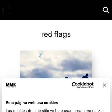
Friday, 07 August, 2026
red flags
Esta página web usa cookies
Las cookies de este sitio web se usan para personalizar